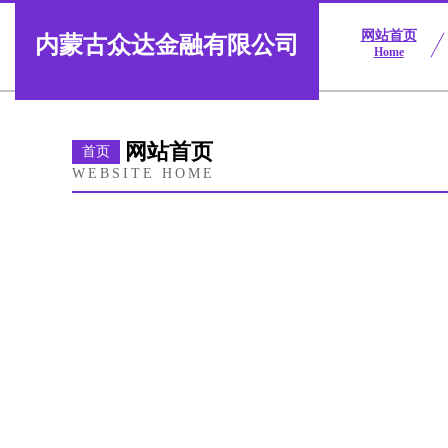
网站首页
内蒙古众达金融有限公司
Home
网站首页
首页
WEBSITE HOME