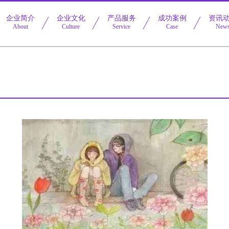
企业简介
企业文化
产品服务
成功案例
资讯
About
Culture
Service
Case
New