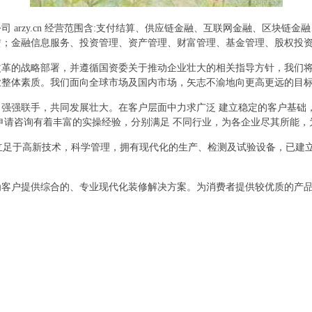
 arzy.cn 经营范围含:支付结算、供应链金融、互联网金融、区块链
赁；金融信息服务、投资管理、资产管理、财富管理、基金管理、股权投
改革的战略部署，并遵循国资委关于推动企业壮大的相关指导方针，我们
业整体素质。我们面向全球市场及国内市场，矢志不渝地向更高更远的目
强强联手，共同发展壮大。在客户层面中力求广泛 建立稳定的客户基础
申请咨询有着丰富的实操经验，分别满足 不同行业，为各企业尽其所能
,立足于高新技术，科学管理，拥有现代化的生产、检测及试验设备，已建
为客户提供综合的、专业现代化装修解决方案。为消费者提供较优质的产