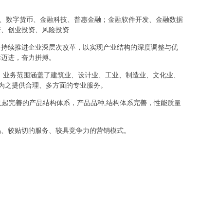
金融、数字货币、金融科技、普惠金融；金融软件开发、金融数据
资、创业投资、风险投资
将持续推进企业深层次改革，以实现产业结构的深度调整与优
标迈进，奋力拼搏。
，业务范围涵盖了建筑业、设计业、工业、制造业、文化业、
，为之提供合理、多方面的专业服务。
立起完善的产品结构体系，产品品种,结构体系完善，性能质量
品、较贴切的服务、较具竞争力的营销模式。