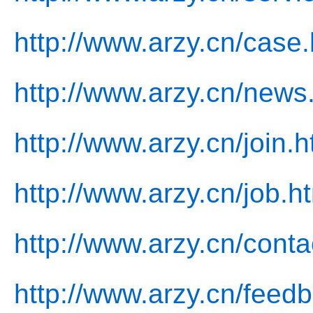
http://www.arzy.cn/case.
http://www.arzy.cn/news
http://www.arzy.cn/join.h
http://www.arzy.cn/job.h
http://www.arzy.cn/conta
http://www.arzy.cn/feed