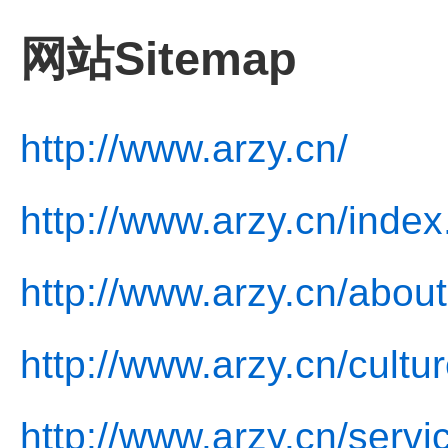
网站Sitemap
http://www.arzy.cn/
http://www.arzy.cn/index
http://www.arzy.cn/about
http://www.arzy.cn/cultu
http://www.arzy.cn/servi